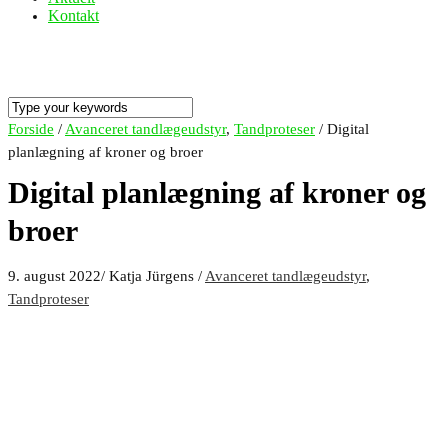
Kontakt
Forside
/
Avanceret tandlægeudstyr
,
Tandproteser
/
Digital
planlægning af kroner og broer
Digital planlægning af kroner og
broer
9. august 2022
/
Katja Jürgens
/
Avanceret tandlægeudstyr
,
Tandproteser