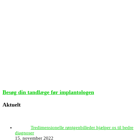
Besøg din tandlæge før implantologen
Aktuelt
Tredimensionelle røntgenbilleder hjælper os til bedre
diagnoser
15. november 2022