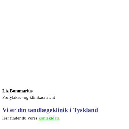
Liz Bommarius
Profylakse- og klinikassistent
Vi er din tandlægeklinik i Tyskland
Her finder du vores
kontaktdata