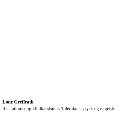
Lone Greffrath
Receptionist og klinikassistent. Taler dansk, tysk og engelsk