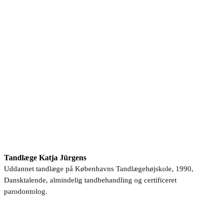
Tandlæge Katja Jürgens
Uddannet tandlæge på Københavns Tandlægehøjskole, 1990,
Dansktalende, almindelig tandbehandling og certificeret
parodontolog.